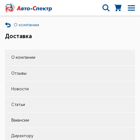
О компании
Доставка
О компании
Отзывы
Новости
Статьи
Вакансии
Директору