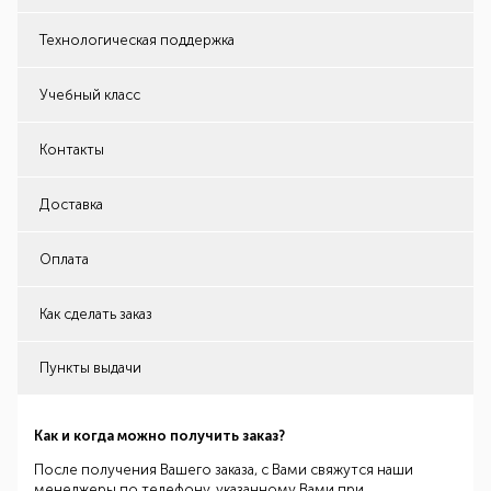
Технологическая поддержка
Учебный класс
Контакты
Доставка
Оплата
Как сделать заказ
Пункты выдачи
Как и когда можно получить заказ?
После получения Вашего заказа, с Вами свяжутся наши
менеджеры по телефону, указанному Вами при