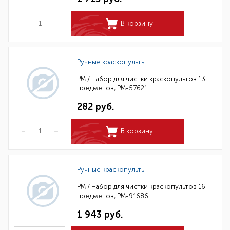
–
+
В корзину
Ручные краскопульты
РМ / Набор для чистки краскопультов 13
предметов, РМ-57621
282 руб.
–
+
В корзину
Ручные краскопульты
РМ / Набор для чистки краскопультов 16
предметов, РМ-91686
1 943 руб.