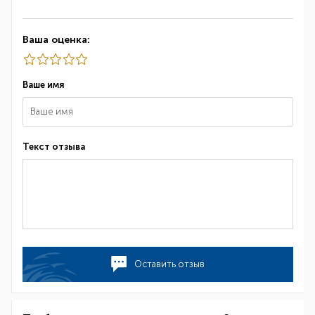
Ваша оценка:
Ваше имя
Текст отзыва
Оставить отзыв