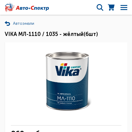
Автоэмали
VIKA МЛ-1110 / 1035 - жёлтый(6шт)