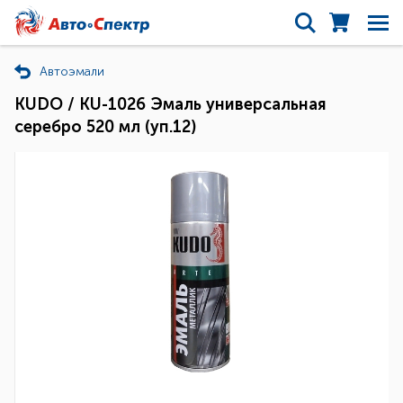
Автоэмали
KUDO / KU-1026 Эмаль универсальная
серебро 520 мл (уп.12)