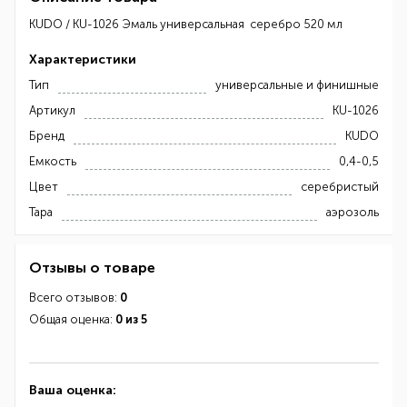
KUDO / KU-1026 Эмаль универсальная серебро 520 мл
Характеристики
Тип
универсальные и финишные
Артикул
KU-1026
Бренд
KUDO
Емкость
0,4-0,5
Цвет
серебристый
Тара
аэрозоль
Отзывы о товаре
Всего отзывов:
0
Общая оценка:
0 из 5
Ваша оценка: