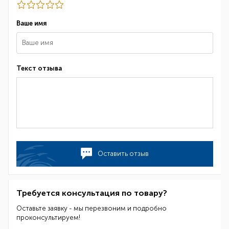
Ваше имя
Текст отзыва
Оставить отзыв
Требуется консультация по товару?
Оставьте заявку - мы перезвоним и подробно
проконсультируем!