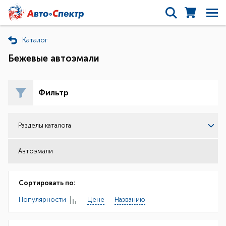
Каталог
Бежевые автоэмали
Фильтр
Разделы каталога
Автоэмали
Сортировать по:
Популярности
Цене
Названию